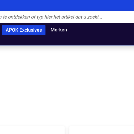
Merken
APOK Exclusives