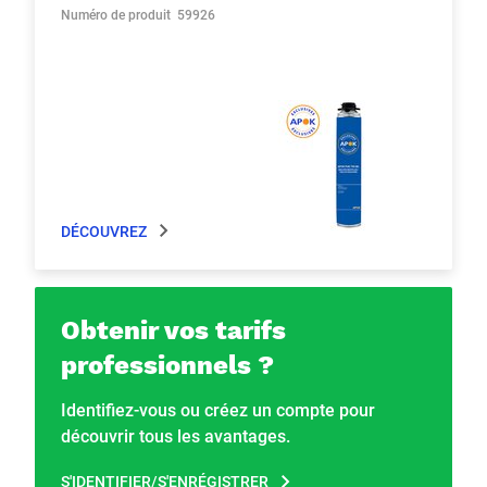
Numéro de produit
59926
DÉCOUVREZ
Obtenir vos tarifs
professionnels ?
Identifiez-vous ou créez un compte pour
découvrir tous les avantages.
S'IDENTIFIER/S'ENRÉGISTRER