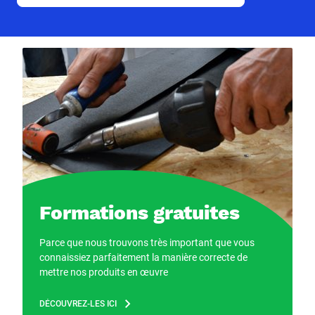
Formations gratuites
Parce que nous trouvons très important que vous
connaissiez parfaitement la manière correcte de
mettre nos produits en œuvre
DÉCOUVREZ-LES ICI