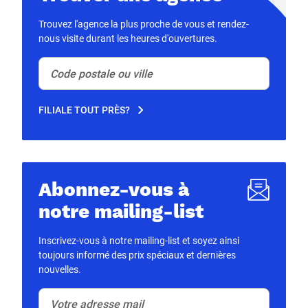
Trouvez l'agence la plus proche de vous et rendez-
nous visite durant les heures d'ouvertures.
Code postale ou ville
(Optionnel)
FILIALE TOUT PRÈS?
Abonnez-vous à
notre mailing-list
Inscrivez-vous à notre mailing-list et soyez ainsi
toujours informé des prix spéciaux et dernières
nouvelles.