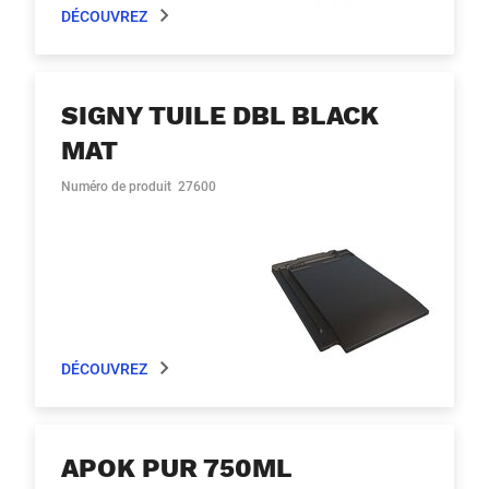
DÉCOUVREZ
SIGNY TUILE DBL BLACK
MAT
Numéro de produit
27600
DÉCOUVREZ
APOK PUR 750ML