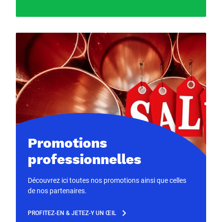
Promotions
professionnelles
Découvrez ici toutes nos promotions ainsi que celles
de nos partenaires.
PROFITEZ-EN & JETEZ-Y UN ŒIL