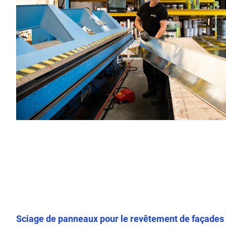
Sciage de panneaux pour le revêtement de façades