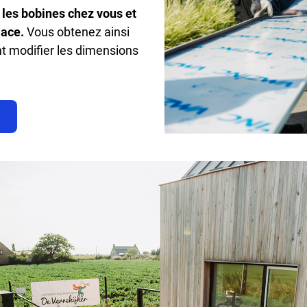
les bobines chez vous et
lace.
Vous obtenez ainsi
nt modifier les dimensions