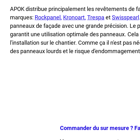
APOK distribue principalement les revêtements de f
marques:
Rockpanel
,
Kronoart
,
Trespa
et
Swisspearl
panneaux de façade avec une grande précision. Le 
garantit une utilisation optimale des panneaux. Cela
l'installation sur le chantier. Comme ça il n'est pas 
des panneaux lourds et le risque d'endommagement l
Commander du sur mesure ? Faî