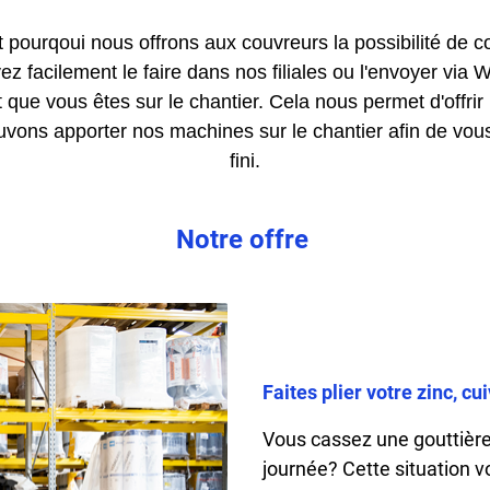
st pourqoui nous offrons aux couvreurs la possibilité d
facilement le faire dans nos filiales ou l'envoyer via
ue vous êtes sur le chantier. Cela nous permet d'offrir 
uvons apporter nos machines sur le chantier afin de vous 
fini.
Notre offre
Faites plier votre zinc, 
Vous cassez une gouttière 
journée?
Cette situation v