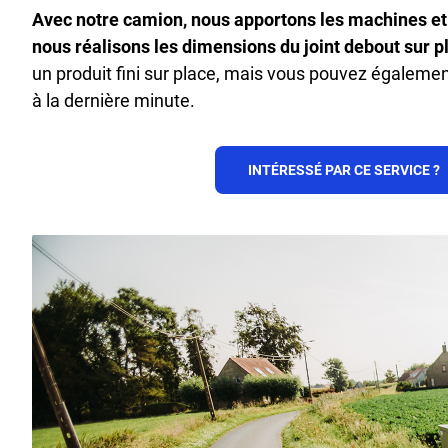
Avec notre camion, nous apportons les machines et 
nous réalisons les dimensions du joint debout sur p
un produit fini sur place, mais vous pouvez égaleme
à la dernière minute.
INTÉRESSÉ PAR CE SERVICE ?