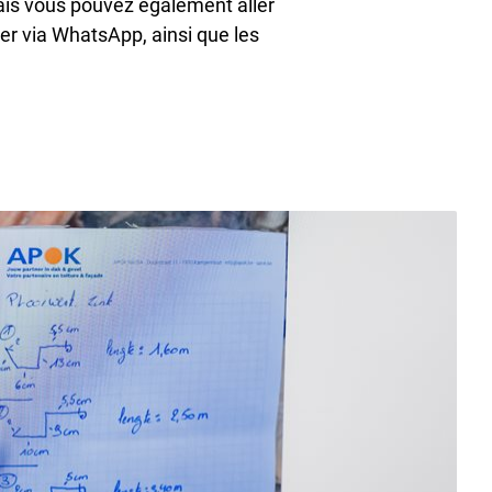
ais vous pouvez également aller
er via WhatsApp, ainsi que les