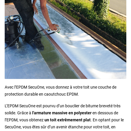
Avec l’EPDM SecuOne, vous donnez à votre toit une couche de
protection durable en caoutchouc EPDM.
L’EPDM SecuOne est pourvu d’un bouclier de bitume breveté très
solide. Grâce à
l'armature massive en polyester
en dessous de
l’EPDM, vous obtenez
un toit extrêmement plat
. En optant pour le
SecuOne, vous êtes sûr d’un avenir étanche pour votre toit, en