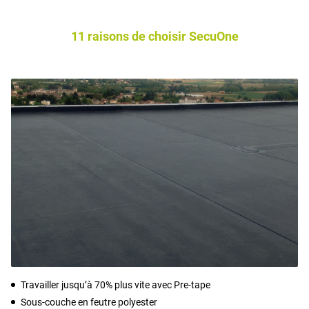
11 raisons de choisir SecuOne
Travailler jusqu’à 70% plus vite avec Pre-tape
Sous-couche en feutre polyester