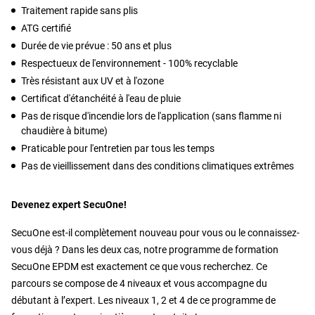
Traitement rapide sans plis
ATG certifié
Durée de vie prévue : 50 ans et plus
Respectueux de l'environnement - 100% recyclable
Très résistant aux UV et à l'ozone
Certificat d'étanchéité à l'eau de pluie
Pas de risque d'incendie lors de l'application (sans flamme ni
chaudière à bitume)
Praticable pour l'entretien par tous les temps
Pas de vieillissement dans des conditions climatiques extrêmes
Devenez expert SecuOne!
SecuOne est-il complètement nouveau pour vous ou le connaissez-
vous déjà ? Dans les deux cas, notre programme de formation
SecuOne EPDM est exactement ce que vous recherchez. Ce
parcours se compose de 4 niveaux et vous accompagne du
débutant à l’expert. Les niveaux 1, 2 et 4 de ce programme de