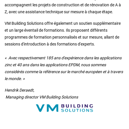
accompagnent les projets de construction et de rénovation de A à
Z, avec une assistance technique sur mesure à chaque étape.
VM Building Solutions offre également un soutien supplémentaire
et un large éventail de formations. Ils proposent différents
programmes de formation personnalisés et sur mesure, allant de
sessions d'introduction à des formations d'experts.
« Avec respectivement 185 ans d'expérience dans les applications
zinc et 40 ans dans les applications EPDM, nous sommes
considérés comme la référence sur le marché européen et à travers
le monde. »
Hendrik Deraedt,
Managing director VM Building Solutions