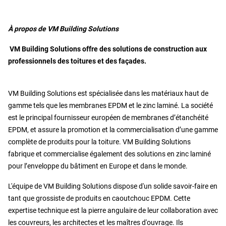
À propos de VM Building Solutions
VM Building Solutions offre des solutions de construction aux
professionnels des toitures et des façades.
VM Building Solutions est spécialisée dans les matériaux haut de
gamme tels que les membranes EPDM et le zinc laminé. La société
est le principal fournisseur européen de membranes d’étanchéité
EPDM, et assure la promotion et la commercialisation d’une gamme
complète de produits pour la toiture. VM Building Solutions
fabrique et commercialise également des solutions en zinc laminé
pour l’enveloppe du bâtiment en Europe et dans le monde.
L'équipe de VM Building Solutions dispose d'un solide savoir-faire en
tant que grossiste de produits en caoutchouc EPDM. Cette
expertise technique est la pierre angulaire de leur collaboration avec
les couvreurs, les architectes et les maîtres d'ouvrage. Ils