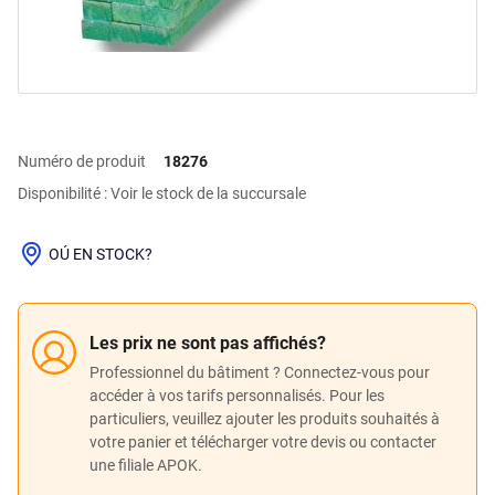
Numéro de produit
18276
Disponibilité : Voir le stock de la succursale
OÚ EN STOCK?
Les prix ne sont pas affichés?
Professionnel du bâtiment ? Connectez-vous pour
accéder à vos tarifs personnalisés. Pour les
particuliers, veuillez ajouter les produits souhaités à
votre panier et télécharger votre devis ou contacter
une filiale APOK.