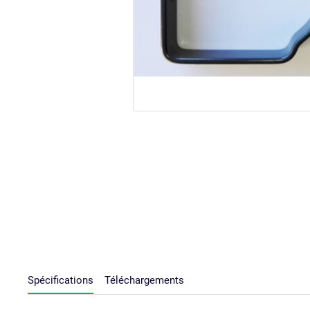
Spécifications
Téléchargements