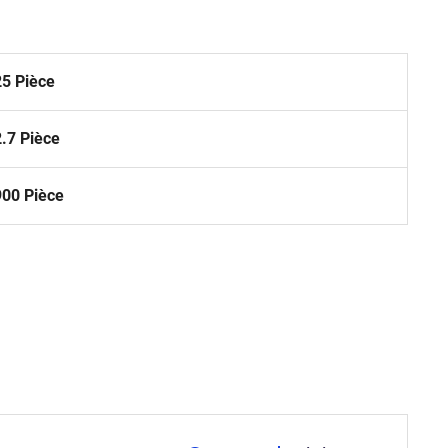
25 Pièce
2.7 Pièce
900 Pièce