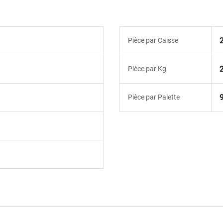
Pièce par Caisse
Pièce par Kg
Pièce par Palette