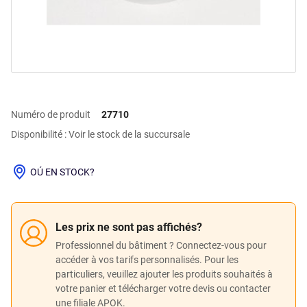
Numéro de produit
27710
Disponibilité : Voir le stock de la succursale
OÚ EN STOCK?
Les prix ne sont pas affichés?
Professionnel du bâtiment ? Connectez-vous pour
accéder à vos tarifs personnalisés. Pour les
particuliers, veuillez ajouter les produits souhaités à
votre panier et télécharger votre devis ou contacter
une filiale APOK.