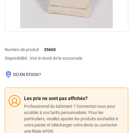
Numéro de produit
35665
Disponibilité : Voir le stock de la succursale
OÚ EN STOCK?
Les prix ne sont pas affichés?
Professionnel du bâtiment ? Connectez-vous pour
accéder à vos tarifs personnalisés. Pour les
particuliers, veuillez ajouter les produits souhaités à
votre panier et télécharger votre devis ou contacter
une filiale APOK.