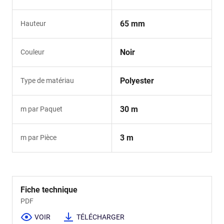
65 mm
Hauteur
Noir
Couleur
Polyester
Type de matériau
30 m
m par Paquet
3 m
m par Pièce
Fiche technique
PDF
VOIR
TÉLÉCHARGER