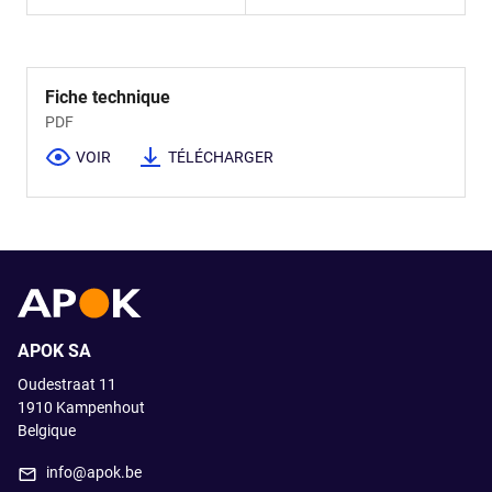
Fiche technique
PDF
VOIR
TÉLÉCHARGER
APOK SA
Oudestraat 11
1910
Kampenhout
Belgique
info@apok.be