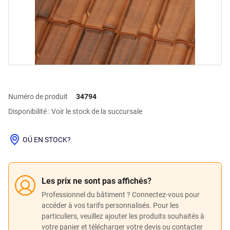
Numéro de produit
34794
Disponibilité : Voir le stock de la succursale
OÚ EN STOCK?
Les prix ne sont pas affichés?
Professionnel du bâtiment ? Connectez-vous pour
accéder à vos tarifs personnalisés. Pour les
particuliers, veuillez ajouter les produits souhaités à
votre panier et télécharger votre devis ou contacter