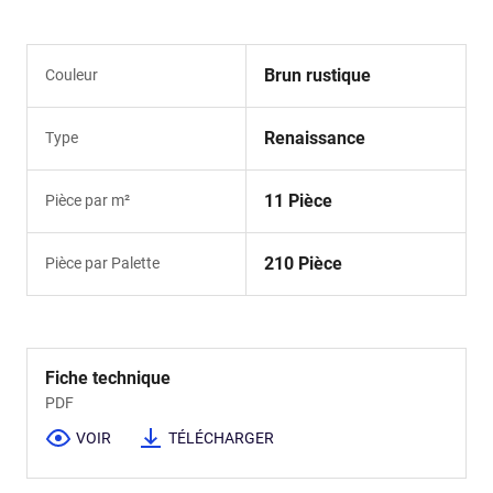
Brun rustique
Couleur
Renaissance
Type
11 Pièce
Pièce par m²
210 Pièce
Pièce par Palette
Fiche technique
PDF
VOIR
TÉLÉCHARGER