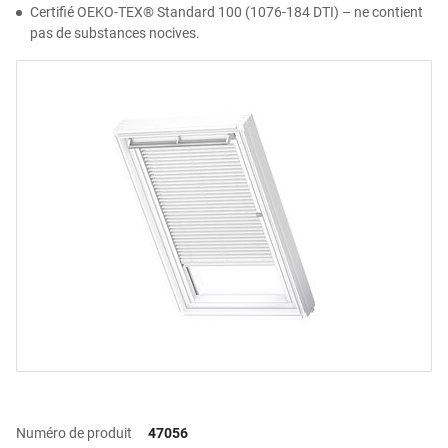
Certifié OEKO-TEX® Standard 100 (1076-184 DTI) – ne contient
pas de substances nocives.
Numéro de produit
47056