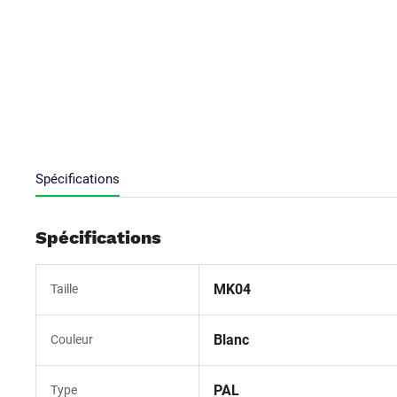
Spécifications
Spécifications
MK04
Taille
Blanc
Couleur
PAL
Type