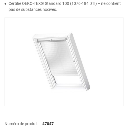
Certifié OEKO-TEX® Standard 100 (1076-184 DTI) – ne contient
pas de substances nocives.
Numéro de produit
47047