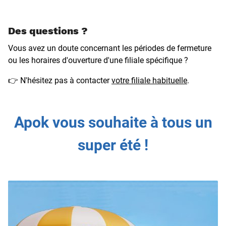
Des questions ?
Vous avez un doute concernant les périodes de fermeture
ou les horaires d'ouverture d'une filiale spécifique ?
👉 N'hésitez pas à contacter
votre filiale habituelle
.
Apok vous souhaite à tous un
super été !