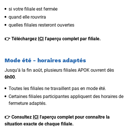
si votre filiale est fermée
quand elle rouvrira
quelles filiales resteront ouvertes
👉 Téléchargez
ICI
l'aperçu complet par filiale.
Mode été - horaires adaptés
Jusqu'à la fin août, plusieurs filiales APOK ouvrent dès
6h00
.
Toutes les filiales ne travaillent pas en mode été.
Certaines filiales participantes appliquent des horaires de
fermeture adaptés.
👉 Consultez
ICI
l'aperçu complet pour connaître la
situation exacte de chaque filiale.