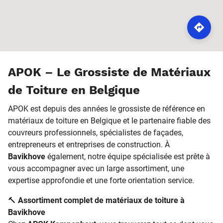
ROUTE
APOK – Le Grossiste de Matériaux
de Toiture en Belgique
APOK est depuis des années le grossiste de référence en
matériaux de toiture en Belgique et le partenaire fiable des
couvreurs professionnels, spécialistes de façades,
entrepreneurs et entreprises de construction. À
Bavikhove
également, notre équipe spécialisée est prête à
vous accompagner avec un large assortiment, une
expertise approfondie et une forte orientation service.
🔨
Assortiment complet de matériaux de toiture à
Bavikhove