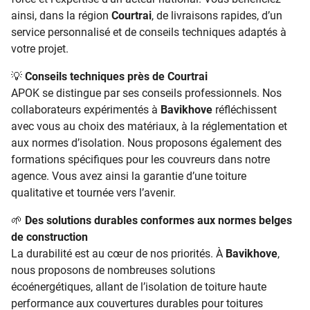
ainsi, dans la région
Courtrai
, de livraisons rapides, d’un
service personnalisé et de conseils techniques adaptés à
votre projet.
💡
Conseils techniques près de Courtrai
APOK se distingue par ses conseils professionnels. Nos
collaborateurs expérimentés à
Bavikhove
réfléchissent
avec vous au choix des matériaux, à la réglementation et
aux normes d’isolation. Nous proposons également des
formations spécifiques pour les couvreurs dans notre
agence. Vous avez ainsi la garantie d’une toiture
qualitative et tournée vers l’avenir.
🌱
Des solutions durables conformes aux normes belges
de construction
La durabilité est au cœur de nos priorités. À
Bavikhove
,
nous proposons de nombreuses solutions
écoénergétiques, allant de l’isolation de toiture haute
performance aux couvertures durables pour toitures