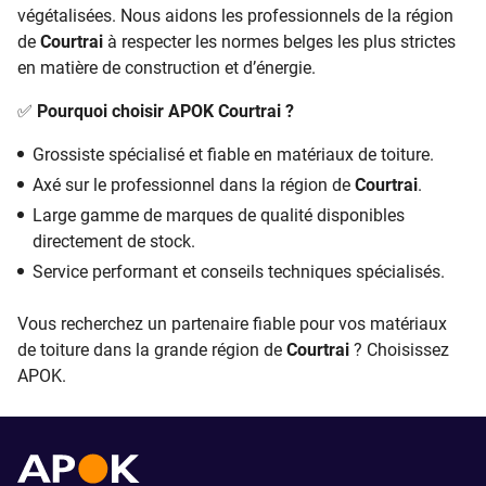
végétalisées. Nous aidons les professionnels de la région
de
Courtrai
à respecter les normes belges les plus strictes
en matière de construction et d’énergie.
✅
Pourquoi choisir APOK Courtrai ?
Grossiste spécialisé et fiable en matériaux de toiture.
Axé sur le professionnel dans la région de
Courtrai
.
Large gamme de marques de qualité disponibles
directement de stock.
Service performant et conseils techniques spécialisés.
Vous recherchez un partenaire fiable pour vos matériaux
de toiture dans la grande région de
Courtrai
? Choisissez
APOK.