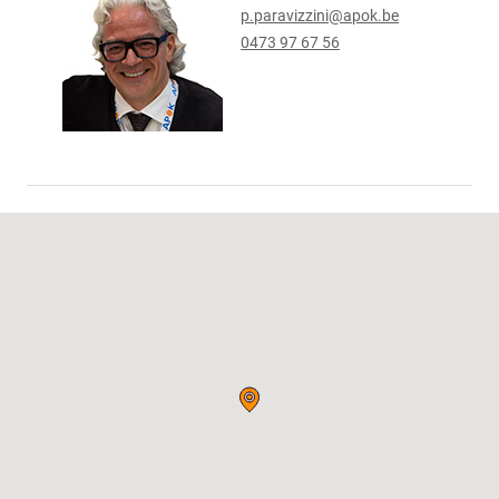
p.paravizzini@apok.be
0473 97 67 56