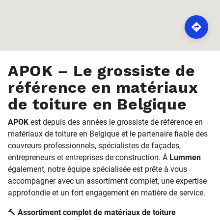
ROUTE
APOK – Le grossiste de
référence en matériaux
de toiture en Belgique
APOK
est depuis des années le grossiste de référence en
matériaux de toiture en Belgique et le partenaire fiable des
couvreurs professionnels, spécialistes de façades,
entrepreneurs et entreprises de construction. À
Lummen
également, notre équipe spécialisée est prête à vous
accompagner avec un assortiment complet, une expertise
approfondie et un fort engagement en matière de service.
🔨
Assortiment complet de matériaux de toiture