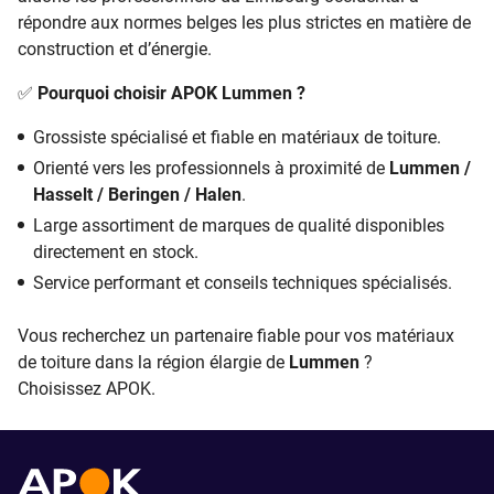
répondre aux normes belges les plus strictes en matière de
construction et d’énergie.
✅
Pourquoi choisir APOK Lummen ?
Grossiste spécialisé et fiable en matériaux de toiture.
Orienté vers les professionnels à proximité de
Lummen /
Hasselt / Beringen / Halen
.
Large assortiment de marques de qualité disponibles
directement en stock.
Service performant et conseils techniques spécialisés.
Vous recherchez un partenaire fiable pour vos matériaux
de toiture dans la région élargie de
Lummen
?
Choisissez APOK.