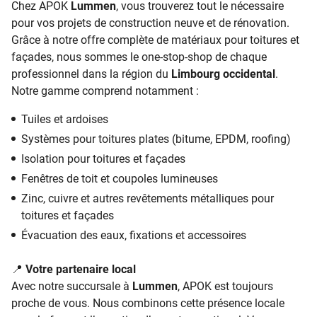
Chez APOK
Lummen
, vous trouverez tout le nécessaire
pour vos projets de construction neuve et de rénovation.
Grâce à notre offre complète de matériaux pour toitures et
façades, nous sommes le one-stop-shop de chaque
professionnel dans la région du
Limbourg occidental
.
Notre gamme comprend notamment :
Tuiles et ardoises
Systèmes pour toitures plates (bitume, EPDM, roofing)
Isolation pour toitures et façades
Fenêtres de toit et coupoles lumineuses
Zinc, cuivre et autres revêtements métalliques pour
toitures et façades
Évacuation des eaux, fixations et accessoires
📍
Votre partenaire local
Avec notre succursale à
Lummen
, APOK est toujours
proche de vous. Nous combinons cette présence locale