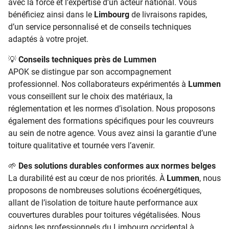
avec la force et l’expertise d’un acteur national. Vous
bénéficiez ainsi dans le
Limbourg
de livraisons rapides,
d’un service personnalisé et de conseils techniques
adaptés à votre projet.
💡
Conseils techniques près de Lummen
APOK se distingue par son accompagnement
professionnel. Nos collaborateurs expérimentés à
Lummen
vous conseillent sur le choix des matériaux, la
réglementation et les normes d’isolation. Nous proposons
également des formations spécifiques pour les couvreurs
au sein de notre agence. Vous avez ainsi la garantie d’une
toiture qualitative et tournée vers l’avenir.
🌱
Des solutions durables conformes aux normes belges
La durabilité est au cœur de nos priorités. À
Lummen
, nous
proposons de nombreuses solutions écoénergétiques,
allant de l’isolation de toiture haute performance aux
couvertures durables pour toitures végétalisées. Nous
aidons les professionnels du Limbourg occidental à