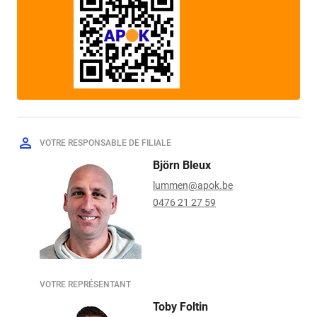
VOTRE RESPONSABLE DE FILIALE
Björn Bleux
lummen@apok.be
0476 21 27 59
VOTRE REPRÉSENTANT
Toby Foltin