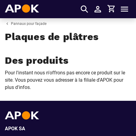
Panier
APOK
Men
S'identifier
Pannaux pour façade
Plaques de plâtres
Des produits
Pour l'instant nous n'offrons pas encore ce produit sur le
site. Vous pouvez vous adresser à la filiale d'APOK pour
plus d'infos.
APOK SA