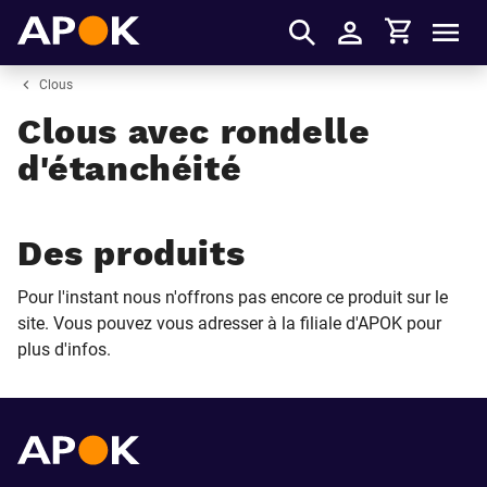
Panier
APOK
Men
S'identifier
Clous
Clous avec rondelle
d'étanchéité
Des produits
Pour l'instant nous n'offrons pas encore ce produit sur le
site. Vous pouvez vous adresser à la filiale d'APOK pour
plus d'infos.