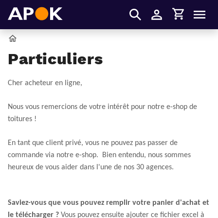
Panier
APOK
Men
S'identifier
Accueil
Particuliers
Cher acheteur en ligne,
Nous vous remercions de votre intérêt pour notre e-shop de
toitures !
En tant que client privé, vous ne pouvez pas passer de
commande via notre e-shop.
Bien entendu, nous sommes
heureux de vous aider dans l'une de nos 30 agences.
Saviez-vous que vous pouvez remplir votre panier d'achat et
le télécharger ?
Vous pouvez ensuite ajouter ce fichier excel à