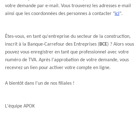
votre demande par e-mail. Vous trouverez les adresses e-mail
ainsi que les coordonnées des personnes à contacter "
ici
".
Êtes-vous, en tant qu'entreprise du secteur de la construction,
inscrit à la Banque-Carrefour des Entreprises (
BCE
) ? Alors vous
pouvez vous enregistrer en tant que professionnel avec votre
numéro de TVA. Après l'approbation de votre demande, vous
recevrez un lien pour activer votre compte en ligne.
A bientôt dans l'un de nos filiales !
L'équipe APOK