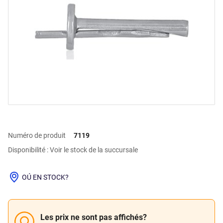
Numéro de produit
7119
Disponibilité : Voir le stock de la succursale
OÚ EN STOCK?
Les prix ne sont pas affichés?