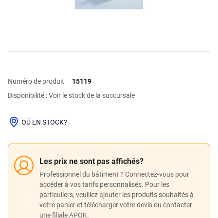
Numéro de produit
15119
Disponibilité : Voir le stock de la succursale
OÚ EN STOCK?
Les prix ne sont pas affichés?
Professionnel du bâtiment ? Connectez-vous pour
accéder à vos tarifs personnalisés. Pour les
particuliers, veuillez ajouter les produits souhaités à
votre panier et télécharger votre devis ou contacter
une filiale APOK.