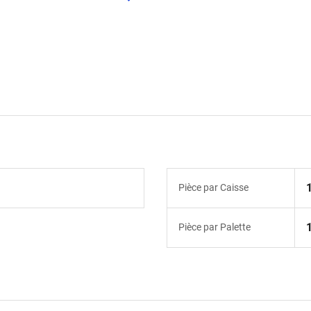
Pièce par Caisse
Pièce par Palette