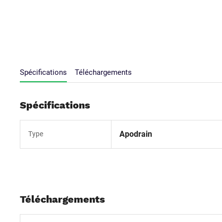
Spécifications
Téléchargements
Spécifications
Apodrain
Type
Téléchargements