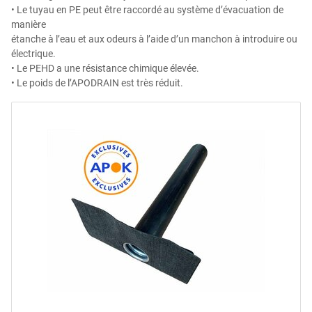
• Le tuyau en PE peut être raccordé au système d’évacuation de
manière
étanche à l’eau et aux odeurs à l’aide d’un manchon à introduire ou
électrique.
• Le PEHD a une résistance chimique élevée.
• Le poids de l’APODRAIN est très réduit.