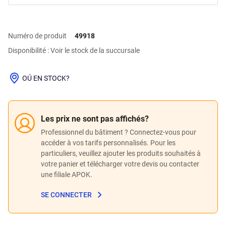
Numéro de produit
49918
Disponibilité : Voir le stock de la succursale
OÚ EN STOCK?
Les prix ne sont pas affichés?
Professionnel du bâtiment ? Connectez-vous pour
accéder à vos tarifs personnalisés. Pour les
particuliers, veuillez ajouter les produits souhaités à
votre panier et télécharger votre devis ou contacter
une filiale APOK.
SE CONNECTER