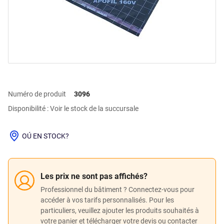
Numéro de produit
3096
Disponibilité : Voir le stock de la succursale
OÚ EN STOCK?
Les prix ne sont pas affichés?
Professionnel du bâtiment ? Connectez-vous pour
accéder à vos tarifs personnalisés. Pour les
particuliers, veuillez ajouter les produits souhaités à
votre panier et télécharger votre devis ou contacter