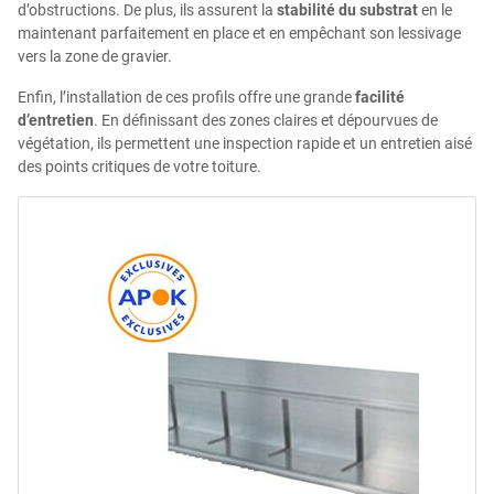
d’obstructions. De plus, ils assurent la
stabilité du substrat
en le
maintenant parfaitement en place et en empêchant son lessivage
vers la zone de gravier.
Enfin, l’installation de ces profils offre une grande
facilité
d’entretien
. En définissant des zones claires et dépourvues de
végétation, ils permettent une inspection rapide et un entretien aisé
des points critiques de votre toiture.