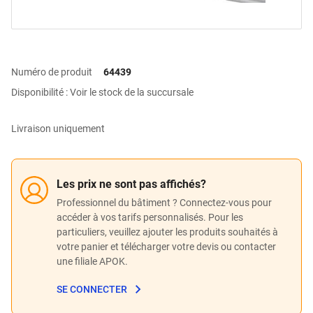
Numéro de produit
64439
Disponibilité : Voir le stock de la succursale
Livraison uniquement
Les prix ne sont pas affichés?
Professionnel du bâtiment ? Connectez-vous pour
accéder à vos tarifs personnalisés. Pour les
particuliers, veuillez ajouter les produits souhaités à
votre panier et télécharger votre devis ou contacter
une filiale APOK.
SE CONNECTER