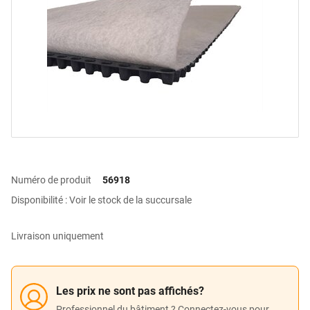
Numéro de produit
56918
Disponibilité : Voir le stock de la succursale
Livraison uniquement
Les prix ne sont pas affichés?
Professionnel du bâtiment ? Connectez-vous pour