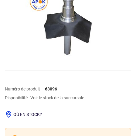
Numéro de produit
63096
Disponibilité : Voir le stock de la succursale
OÚ EN STOCK?