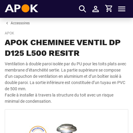
Panier
APOK
Men
S'identifier
Accessoires
APOK
APOK CHEMINEE VENTIL DP
D125 L500 RESITR
Ventilation à double paroi isolée par du PU pour les toits plats avec
membrane d’étanchéité sertie. La partie supérieure se compose
d’un capuchon de ventilation en aluminium et d’un boîtier isolé à
double paroi. La sortie inférieure est constituée d’un tuyau en PVC
de 500 mm.
Facile à installer à travers la structure du toit avec un risque
minimal de condensation.