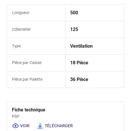
500
Longueur
125
Cdiameter
Ventilation
Type
18 Pièce
Pièce par Caisse
36 Pièce
Pièce par Palette
Fiche technique
PDF
VOIR
TÉLÉCHARGER