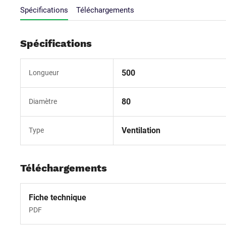
Spécifications
Téléchargements
Spécifications
500
Longueur
80
Diamètre
Ventilation
Type
Téléchargements
Fiche technique
PDF