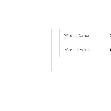
Pièce par Caisse
Pièce par Palette