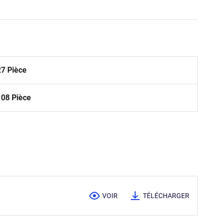
27 Pièce
108 Pièce
VOIR
TÉLÉCHARGER