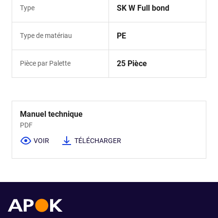
SK W Full bond
Type
PE
Type de matériau
25 Pièce
Pièce par Palette
Manuel technique
PDF
VOIR
TÉLÉCHARGER