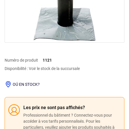
Numéro de produit
1121
Disponibilité : Voir le stock de la succursale
OÚ EN STOCK?
Les prix ne sont pas affichés?
Professionnel du bâtiment ? Connectez-vous pour
accéder à vos tarifs personnalisés. Pour les
particuliers, veuillez ajouter les produits souhaités à