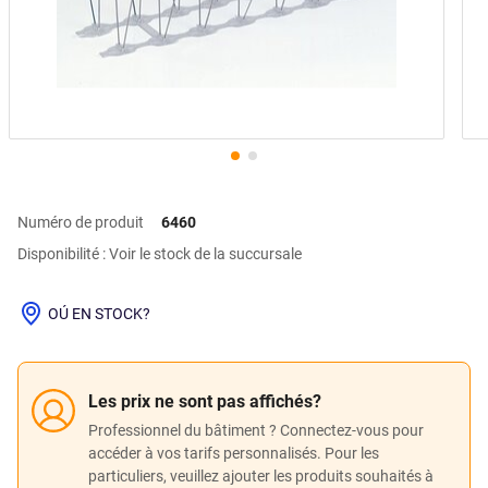
Numéro de produit
6460
Disponibilité : Voir le stock de la succursale
OÚ EN STOCK?
Les prix ne sont pas affichés?
Professionnel du bâtiment ? Connectez-vous pour
accéder à vos tarifs personnalisés. Pour les
particuliers, veuillez ajouter les produits souhaités à