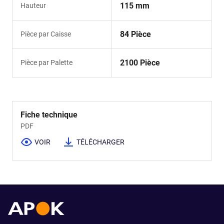
115 mm
Hauteur
84 Pièce
Pièce par Caisse
2100 Pièce
Pièce par Palette
Fiche technique
PDF
VOIR
TÉLÉCHARGER