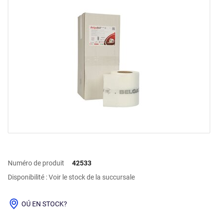
Numéro de produit
42533
Disponibilité : Voir le stock de la succursale
OÚ EN STOCK?