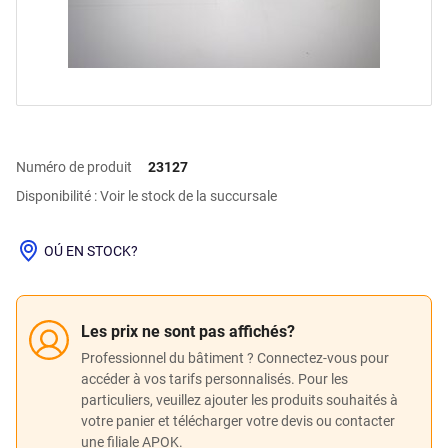
Numéro de produit
23127
Disponibilité : Voir le stock de la succursale
OÚ EN STOCK?
Les prix ne sont pas affichés?
Professionnel du bâtiment ? Connectez-vous pour
accéder à vos tarifs personnalisés. Pour les
particuliers, veuillez ajouter les produits souhaités à
votre panier et télécharger votre devis ou contacter
une filiale APOK.