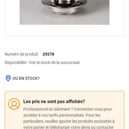
Numéro de produit
29278
Disponibilité : Voir le stock de la succursale
OÚ EN STOCK?
Les prix ne sont pas affichés?
Professionnel du bâtiment ? Connectez-vous pour
accéder à vos tarifs personnalisés. Pour les
particuliers, veuillez ajouter les produits souhaités à
votre panier et télécharger votre devis ou contacter