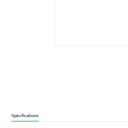
Spécifications