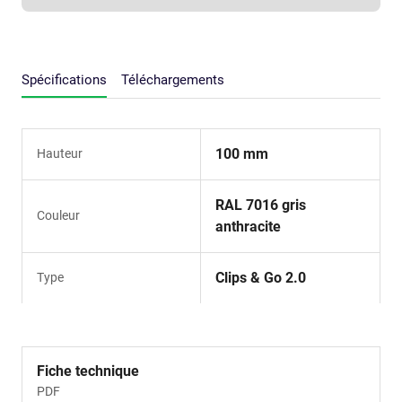
Spécifications
Téléchargements
100 mm
Hauteur
RAL 7016 gris
Couleur
anthracite
Clips & Go 2.0
Type
Fiche technique
PDF