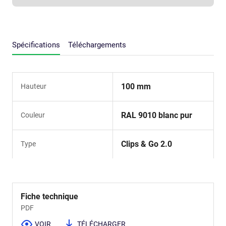
Spécifications
Téléchargements
100 mm
Hauteur
RAL 9010 blanc pur
Couleur
Clips & Go 2.0
Type
Fiche technique
PDF
VOIR
TÉLÉCHARGER