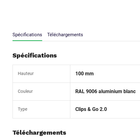
Spécifications
Téléchargements
Spécifications
100 mm
Hauteur
RAL 9006 aluminium blanc
Couleur
Clips & Go 2.0
Type
Téléchargements