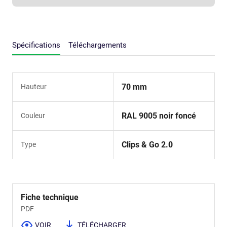
Spécifications
Téléchargements
70 mm
Hauteur
RAL 9005 noir foncé
Couleur
Clips & Go 2.0
Type
Fiche technique
PDF
VOIR
TÉLÉCHARGER