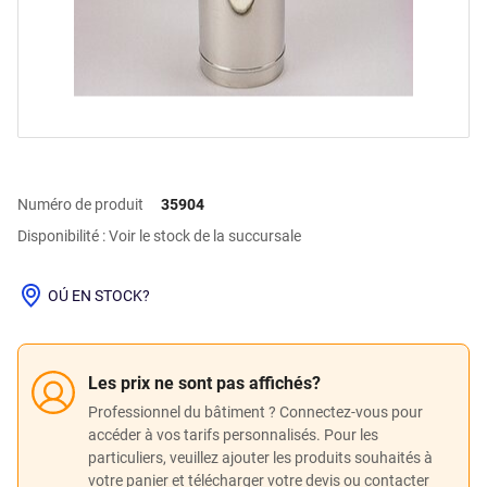
Numéro de produit
35904
Disponibilité : Voir le stock de la succursale
OÚ EN STOCK?
Les prix ne sont pas affichés?
Professionnel du bâtiment ? Connectez-vous pour
accéder à vos tarifs personnalisés. Pour les
particuliers, veuillez ajouter les produits souhaités à
votre panier et télécharger votre devis ou contacter