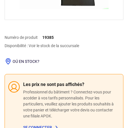
Numéro de produit
19385
Disponibilité : Voir le stock de la succursale
OÚ EN STOCK?
Les prix ne sont pas affichés?
Professionnel du bâtiment ? Connectez-vous pour
accéder à vos tarifs personnalisés. Pour les
particuliers, veuillez ajouter les produits souhaités à
votre panier et télécharger votre devis ou contacter
une filiale APOK.
SE CONNECTER