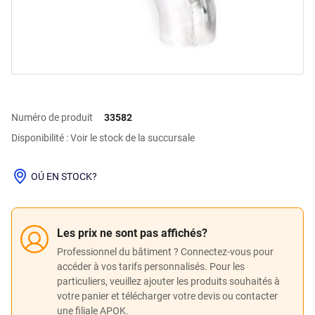
Numéro de produit
33582
Disponibilité : Voir le stock de la succursale
OÚ EN STOCK?
Les prix ne sont pas affichés?
Professionnel du bâtiment ? Connectez-vous pour
accéder à vos tarifs personnalisés. Pour les
particuliers, veuillez ajouter les produits souhaités à
votre panier et télécharger votre devis ou contacter
une filiale APOK.