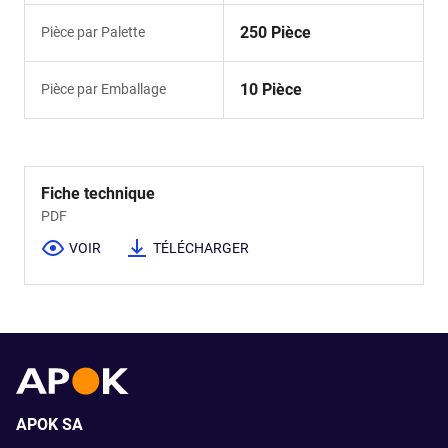
250 Pièce
Pièce par Palette
10 Pièce
Pièce par Emballage
Fiche technique
PDF
VOIR
TÉLÉCHARGER
APOK SA