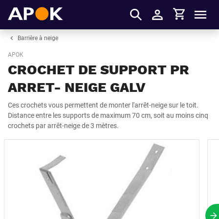
Panier
APOK
Men
S'identifier
Barrière à neige
APOK
CROCHET DE SUPPORT PR
ARRET- NEIGE GALV
Ces crochets vous permettent de monter l'arrêt-neige sur le toit.
Distance entre les supports de maximum 70 cm, soit au moins cinq
crochets par arrêt-neige de 3 mètres.