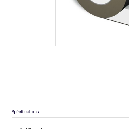
Spécifications