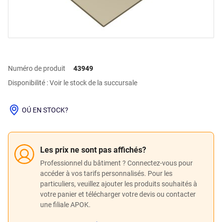
Numéro de produit
43949
Disponibilité : Voir le stock de la succursale
OÚ EN STOCK?
Les prix ne sont pas affichés?
Professionnel du bâtiment ? Connectez-vous pour
accéder à vos tarifs personnalisés. Pour les
particuliers, veuillez ajouter les produits souhaités à
votre panier et télécharger votre devis ou contacter
une filiale APOK.