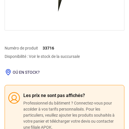
Numéro de produit
33716
Disponibilité : Voir le stock de la succursale
OÚ EN STOCK?
Les prix ne sont pas affichés?
Professionnel du bâtiment ? Connectez-vous pour
accéder à vos tarifs personnalisés. Pour les
particuliers, veuillez ajouter les produits souhaités à
votre panier et télécharger votre devis ou contacter
une filiale APOK.