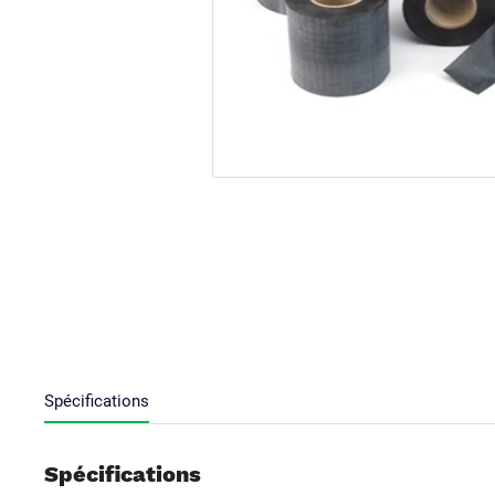
Spécifications
Spécifications