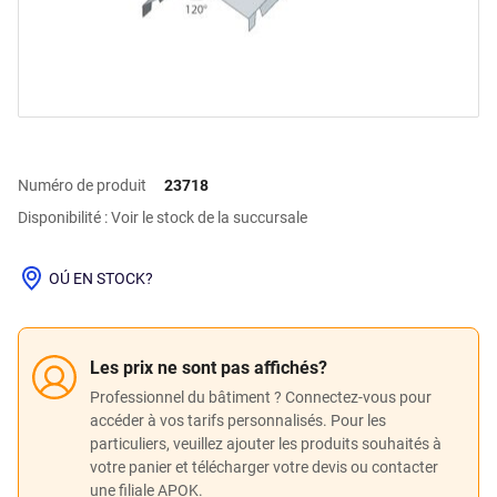
Numéro de produit
23718
Disponibilité : Voir le stock de la succursale
OÚ EN STOCK?
Les prix ne sont pas affichés?
Professionnel du bâtiment ? Connectez-vous pour
accéder à vos tarifs personnalisés. Pour les
particuliers, veuillez ajouter les produits souhaités à
votre panier et télécharger votre devis ou contacter
une filiale APOK.