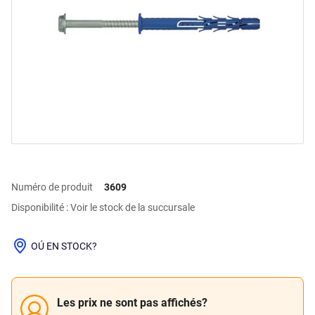
Numéro de produit
3609
Disponibilité : Voir le stock de la succursale
OÚ EN STOCK?
Les prix ne sont pas affichés?