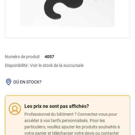
Numéro de produit
4057
Disponibilité : Voir le stock de la succursale
OÚ EN STOCK?
Les prix ne sont pas affichés?
Professionnel du bâtiment ? Connectez-vous pour
accéder à vos tarifs personnalisés. Pour les
particuliers, veuillez ajouter les produits souhaités à
votre panier et télécharger votre devis ou contacter